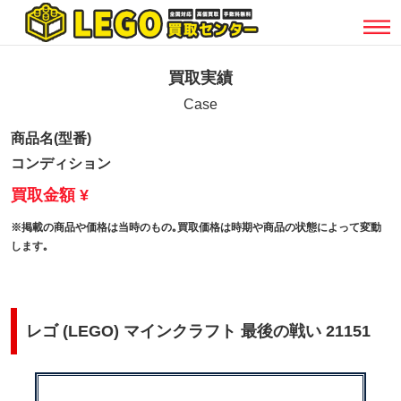
買取実績
Case
商品名(型番)
コンディション
買取金額 ¥
※掲載の商品や価格は当時のもの｡買取価格は時期や商品の状態によって変動
します｡
レゴ (LEGO) マインクラフト 最後の戦い 21151