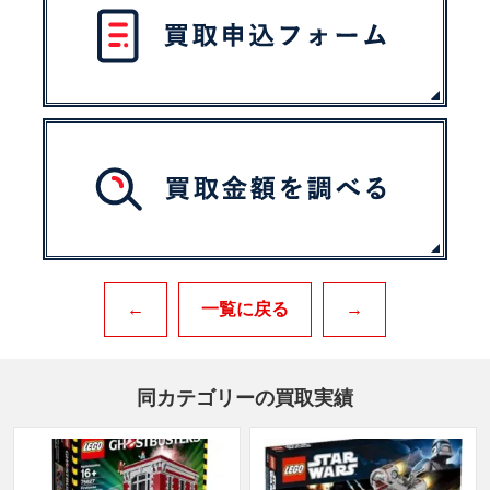
←
一覧に戻る
→
同カテゴリーの買取実績