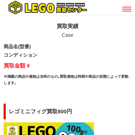
買取実績
Case
商品名(型番)
コンディション
買取金額 ¥
※掲載の商品や価格は当時のもの｡買取価格は時期や商品の状態によって変動
します｡
レゴミニフィグ買取800円