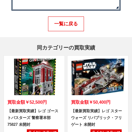
一覧に戻る
同カテゴリーの買取実績
買取金額
￥52,500円
買取金額
￥50,400円
【最新買取実績】レゴ ゴース
【最新買取実績】レゴ スター
トバスターズ 警察署本部
ウォーズ リパブリック・フリ
75827 未開封
ゲート 未開封