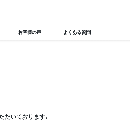
お客様の声
よくある質問
ただいております｡