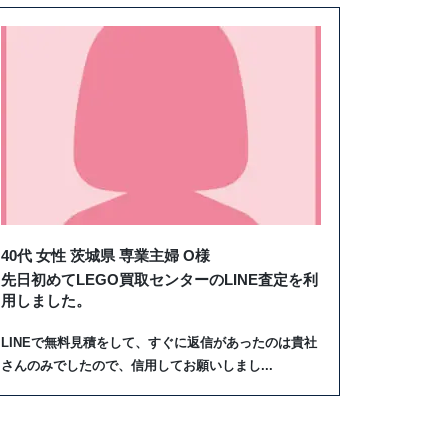
40代 女性 茨城県 専業主婦 O様
先日初めてLEGO買取センターのLINE査定を利
用しました。
LINEで無料見積をして、すぐに返信があったのは貴社
さんのみでしたので、信用してお願いしまし...