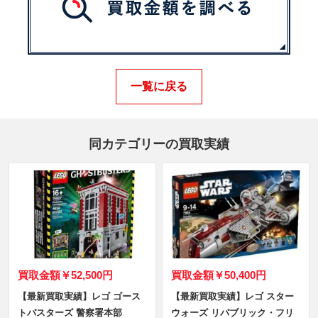
一覧に戻る
同カテゴリーの買取実績
買取金額
￥52,500円
買取金額
￥50,400円
【最新買取実績】レゴ ゴース
【最新買取実績】レゴ スター
トバスターズ 警察署本部
ウォーズ リパブリック・フリ