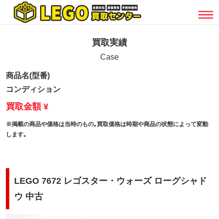
買取実績
Case
商品名(型番)
コンディション
買取金額 ¥
※掲載の商品や価格は当時のもの｡買取価格は時期や商品の状態によって変動
します｡
LEGO 7672 レゴスター・ウォーズ ローグシャド
ウ 中古