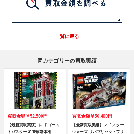
一覧に戻る
同カテゴリーの買取実績
買取金額
￥52,500円
買取金額
￥50,400円
【最新買取実績】レゴ ゴース
【最新買取実績】レゴ スター
トバスターズ 警察署本部
ウォーズ リパブリック・フリ