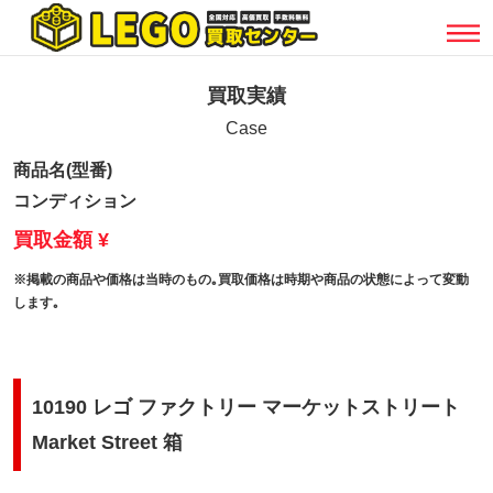
買取実績
Case
商品名(型番)
コンディション
買取金額 ¥
※掲載の商品や価格は当時のもの｡買取価格は時期や商品の状態によって変動
します｡
10190 レゴ ファクトリー マーケットストリート
Market Street 箱