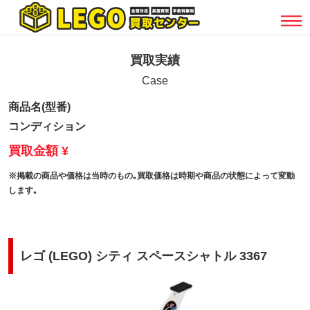
買取実績
Case
商品名(型番)
コンディション
買取金額 ¥
※掲載の商品や価格は当時のもの｡買取価格は時期や商品の状態によって変動
します｡
レゴ (LEGO) シティ スペースシャトル 3367