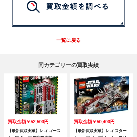
一覧に戻る
同カテゴリーの買取実績
買取金額
￥52,500円
買取金額
￥50,400円
【最新買取実績】レゴ ゴース
【最新買取実績】レゴ スター