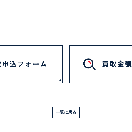
一覧に戻る