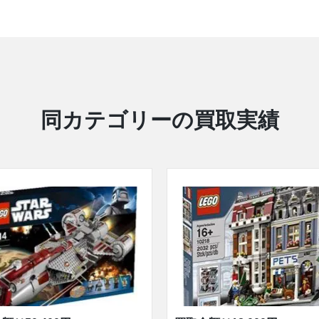
同カテゴリーの買取実績