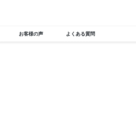
お客様の声
よくある質問