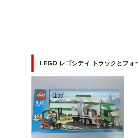
LEGO レゴシティ トラックとフォー