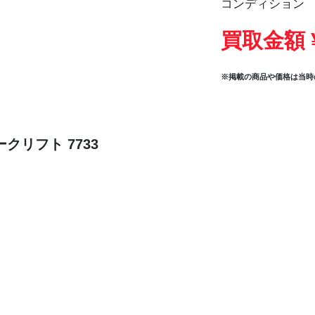
コンディション
買取金額 
※掲載の商品や価格は当時
クリフト 7733