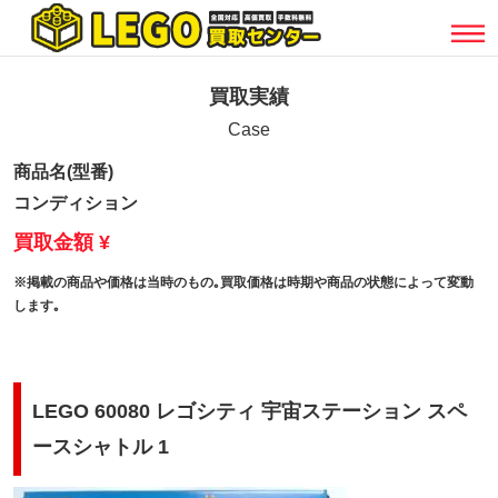
買取実績
Case
商品名(型番)
コンディション
買取金額 ¥
※掲載の商品や価格は当時のもの｡買取価格は時期や商品の状態によって変動
します｡
LEGO 60080 レゴシティ 宇宙ステーション スペ
ースシャトル 1