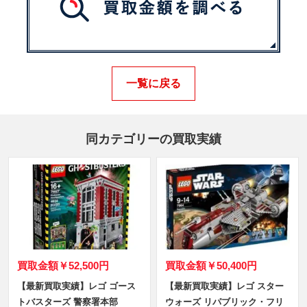
一覧に戻る
同カテゴリーの買取実績
買取金額
￥52,500円
買取金額
￥50,400円
【最新買取実績】レゴ ゴース
【最新買取実績】レゴ スター
トバスターズ 警察署本部
ウォーズ リパブリック・フリ