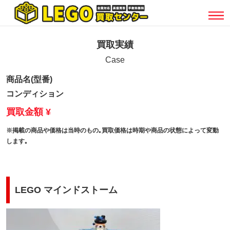
買取実績
Case
商品名(型番)
コンディション
買取金額 ¥
※掲載の商品や価格は当時のもの｡買取価格は時期や商品の状態によって変動
します｡
LEGO マインドストーム