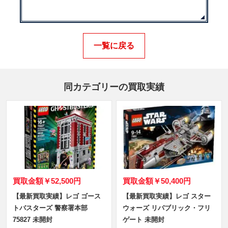
一覧に戻る
同カテゴリーの買取実績
買取金額
￥52,500円
買取金額
￥50,400円
【最新買取実績】レゴ ゴース
【最新買取実績】レゴ スター
トバスターズ 警察署本部
ウォーズ リパブリック・フリ
75827 未開封
ゲート 未開封