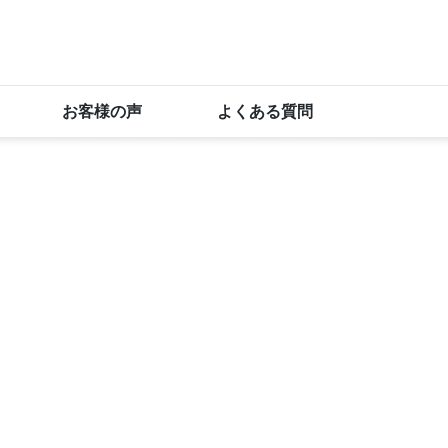
お客様の声
よくある質問