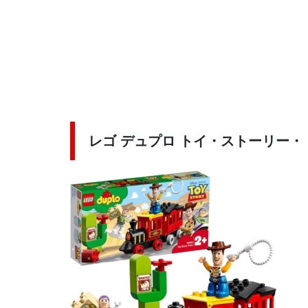
レゴ デュプロ トイ・ストーリー・トレ