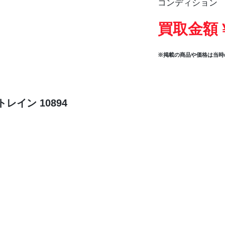
コンディション
買取金額 
※掲載の商品や価格は当時
イン 10894