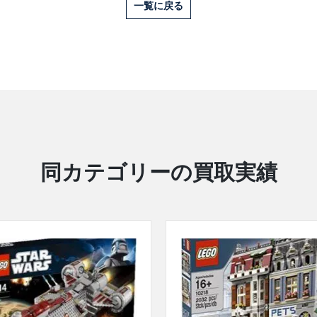
一覧に戻る
同カテゴリーの買取実績