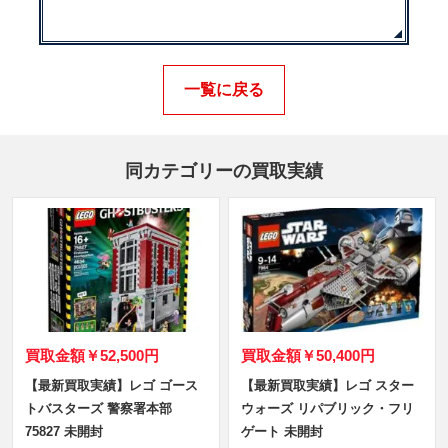
一覧に戻る
同カテゴリーの買取実績
買取金額
￥52,500円
買取金額
￥50,400円
【最新買取実績】レゴ ゴース
【最新買取実績】レゴ スター
トバスターズ 警察署本部
ウォーズ リパブリック・フリ
75827 未開封
ゲート 未開封