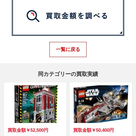
一覧に戻る
同カテゴリーの買取実績
買取金額
￥52,500円
買取金額
￥50,400円