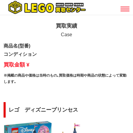
買取実績
Case
商品名(型番)
コンディション
買取金額 ¥
※掲載の商品や価格は当時のもの｡買取価格は時期や商品の状態によって変動
します｡
レゴ ディズニープリンセス