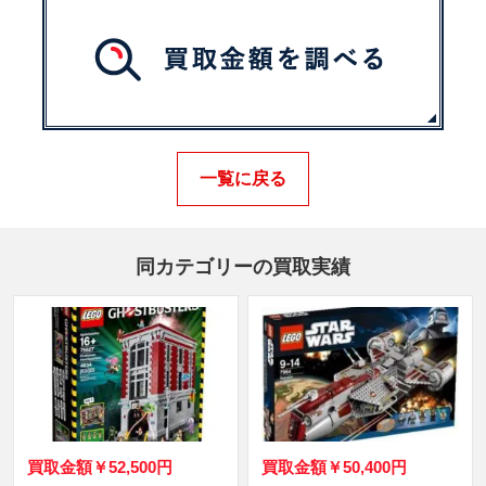
一覧に戻る
同カテゴリーの買取実績
買取金額
￥52,500円
買取金額
￥50,400円