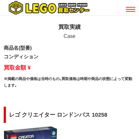
買取実績
Case
商品名(型番)
コンディション
買取金額 ¥
※掲載の商品や価格は当時のもの｡買取価格は時期や商品の状態によって変動
します｡
レゴ クリエイター ロンドンバス 10258