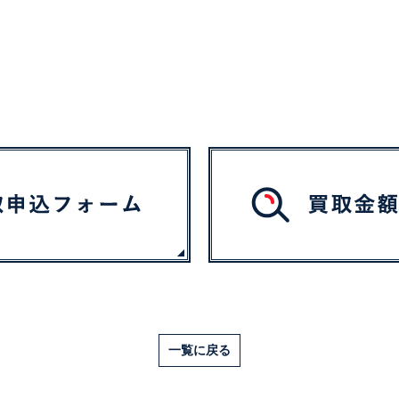
一覧に戻る