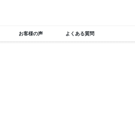
お客様の声
よくある質問