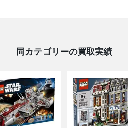
同カテゴリーの買取実績