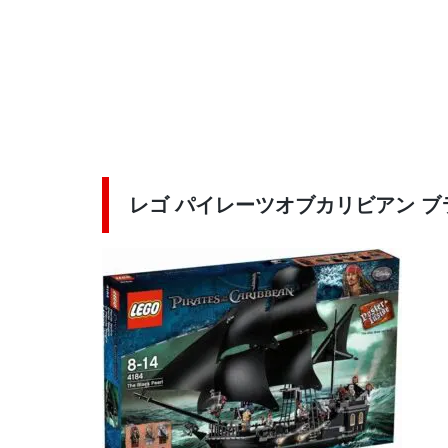
レゴ パイレーツオブカリビアン ブラ