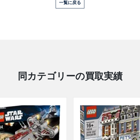
一覧に戻る
同カテゴリーの買取実績