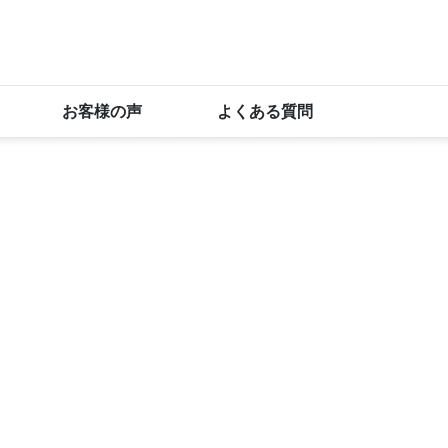
お客様の声
よくある質問