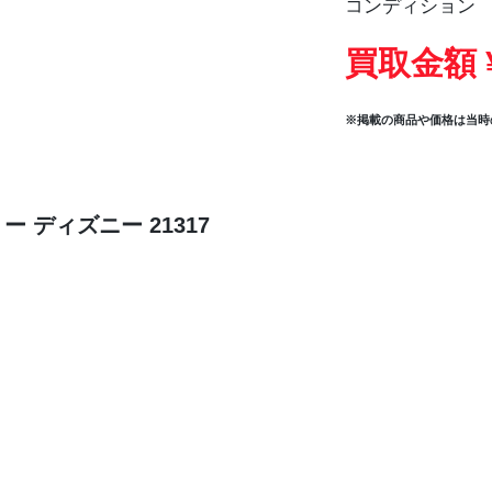
コンディション
買取金額 
※掲載の商品や価格は当時
ー ディズニー 21317