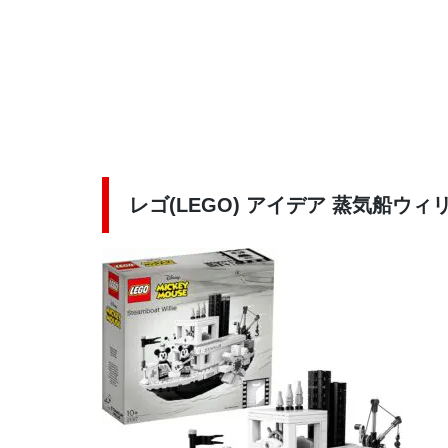
レゴ(LEGO) アイデア 蒸気船ウィリ