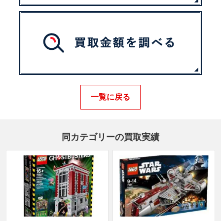
一覧に戻る
同カテゴリーの買取実績