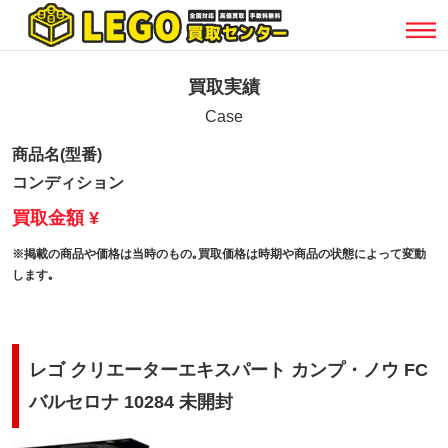
買取実績
Case
商品名(型番)
コンディション
買取金額 ¥
※掲載の商品や価格は当時のもの｡買取価格は時期や商品の状態によって変動
します｡
レゴ クリエーターエキスパート カンプ・ノウ FC
バルセロナ 10284 未開封