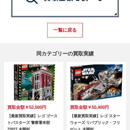
一覧に戻る
同カテゴリーの買取実績
買取金額
￥52,500円
買取金額
￥50,400円
【最新買取実績】レゴ ゴース
【最新買取実績】レゴ スター
トバスターズ 警察署本部
ウォーズ リパブリック・フリ
75827 未開封
ゲート 未開封