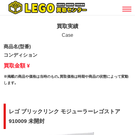
買取実績
Case
商品名(型番)
コンディション
買取金額 ¥
※掲載の商品や価格は当時のもの｡買取価格は時期や商品の状態によって変動
します｡
レゴ ブリックリンク モジューラーレゴストア
910009 未開封