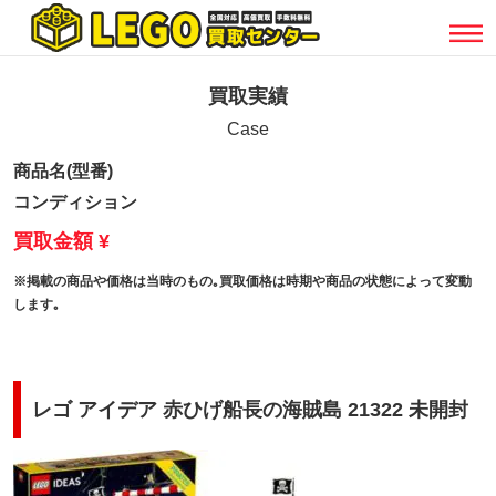
買取実績
Case
商品名(型番)
コンディション
買取金額 ¥
※掲載の商品や価格は当時のもの｡買取価格は時期や商品の状態によって変動
します｡
レゴ アイデア 赤ひげ船長の海賊島 21322 未開封