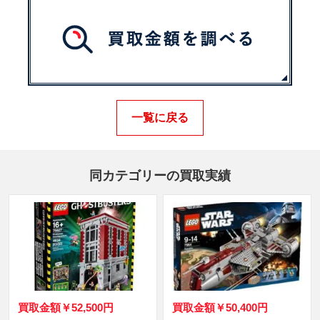
一覧に戻る
同カテゴリーの買取実績
買取金額
￥52,500円
買取金額
￥50,400円