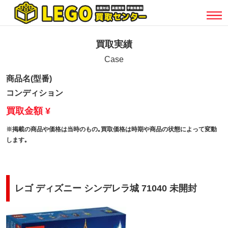
買取実績
Case
商品名(型番)
コンディション
買取金額 ¥
※掲載の商品や価格は当時のもの｡買取価格は時期や商品の状態によって変動
します｡
レゴ ディズニー シンデレラ城 71040 未開封