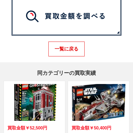
一覧に戻る
同カテゴリーの買取実績
買取金額
￥52,500円
買取金額
￥50,400円