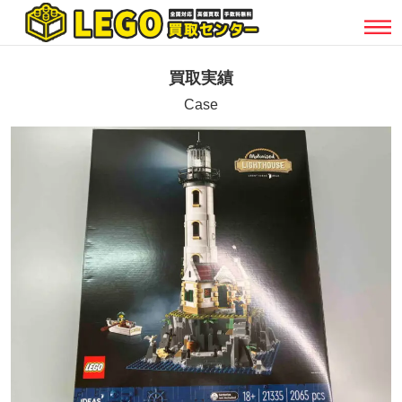
買取実績
Case