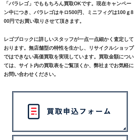
「バラレゴ」でももちろん買取OKです。現在キャンペー
ン中につき、バラレゴはキロ500円、ミニフィグは100ｇ8
00円でお買い取りさせて頂きます。
レゴブロックに詳しいスタッフが一点一点細かく査定して
おります。無店舗型の特性を生かし、リサイクルショップ
ではできない高価買取を実現しています。買取金額につい
ては、サイト内の買取表をご覧頂くか、弊社までお気軽に
お問い合わせください。