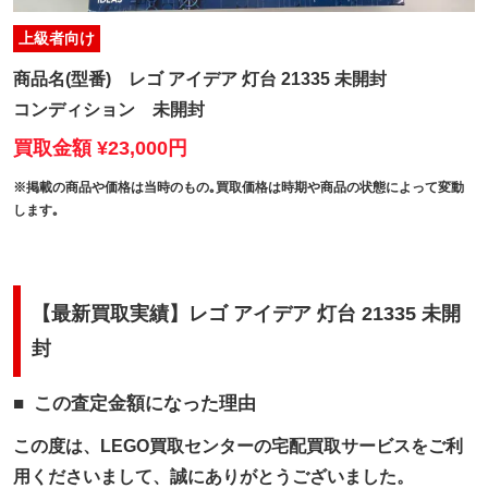
上級者向け
商品名(型番)
レゴ アイデア 灯台 21335 未開封
コンディション
未開封
買取金額 ¥23,000円
※掲載の商品や価格は当時のもの｡買取価格は時期や商品の状態によって変動
します｡
【最新買取実績】レゴ アイデア 灯台 21335 未開
封
この査定金額になった理由
この度は、LEGO買取センターの宅配買取サービスをご利
用くださいまして、誠にありがとうございました。