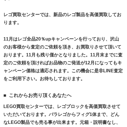
レゴ買取センターでは、新品のレゴ製品を高価買取してお
ります。
11月はレゴ全品20％upキャンペーンを行っており、沢山
のお客様から査定のご依頼を頂き、お買取りさせて頂いて
おります。11月も残り僅かとなりました。11月末までに査
定のご依頼を頂ければお品物のご発送が12月になってもキ
ャンペーン価格は適応されます。この機会に是非LINE査定
をご利用下さい。お待ちしております。
これからお売り頂くあなたへ
LEGO買取センターでは、レゴブロックを高価買取させて
いただいております。バラレゴからフィグ1体まで、どん
なLEGO製品でも売る事が出来ます。元箱・説明書なし、