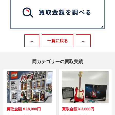
←
一覧に戻る
→
同カテゴリーの買取実績
買取金額
￥18,000円
買取金額
￥3,000円