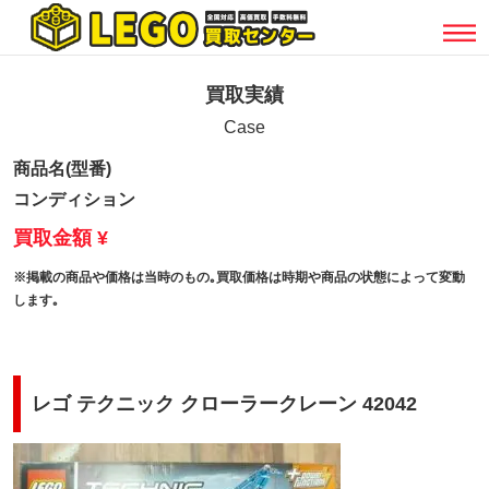
買取実績
Case
商品名(型番)
コンディション
買取金額 ¥
※掲載の商品や価格は当時のもの｡買取価格は時期や商品の状態によって変動
します｡
レゴ テクニック クローラークレーン 42042