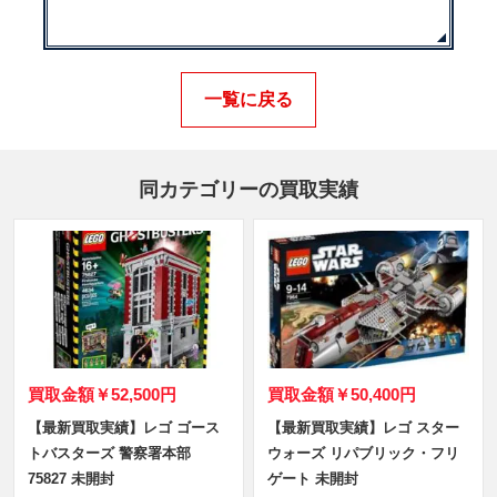
一覧に戻る
同カテゴリーの買取実績
買取金額
￥52,500円
買取金額
￥50,400円
【最新買取実績】レゴ ゴース
【最新買取実績】レゴ スター
トバスターズ 警察署本部
ウォーズ リパブリック・フリ
75827 未開封
ゲート 未開封