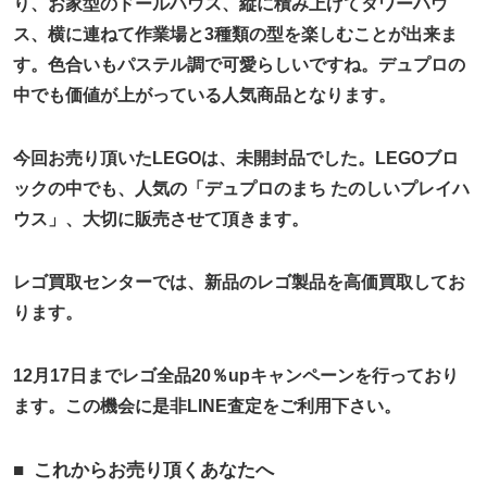
り、お家型のドールハウス、縦に積み上げてタワーハウ
ス、横に連ねて作業場と3種類の型を楽しむことが出来ま
す。色合いもパステル調で可愛らしいですね。デュプロの
中でも価値が上がっている人気商品となります。
今回お売り頂いたLEGOは、未開封品でした。LEGOブロ
ックの中でも、人気の「デュプロのまち たのしいプレイハ
ウス」、大切に販売させて頂きます。
レゴ買取センターでは、新品のレゴ製品を高価買取してお
ります。
12月17日までレゴ全品20％upキャンペーンを行っており
ます。この機会に是非LINE査定をご利用下さい。
これからお売り頂くあなたへ