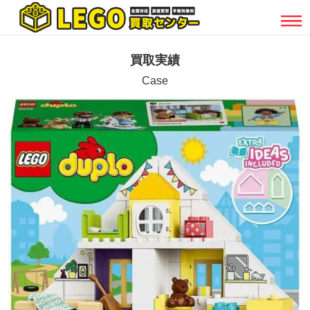
買取実績
Case