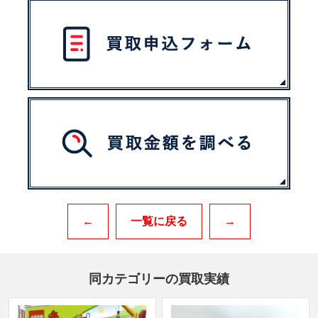
←
一覧に戻る
→
同カテゴリーの買取実績