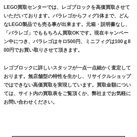
LEGO買取センターでは、レゴブロックを高価買取させて
いただいております。バラレゴからフィグ1体まで、どん
なLEGO製品でも売る事が出来ます。元箱・説明書なし、
「バラレゴ」でももちろん買取OKです。現在キャンペー
ン中につき、バラレゴはキロ500円、ミニフィグは100ｇ8
00円でお買い取りさせて頂きます。
レゴブロックに詳しいスタッフが一点一点細かく査定して
おります。無店舗型の特性を生かし、リサイクルショップ
ではできない高価買取を実現しています。買取金額につい
ては、サイト内の買取表をご覧頂くか、弊社までお気軽に
お問い合わせください。