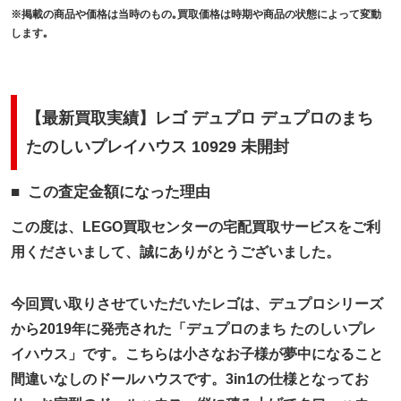
※掲載の商品や価格は当時のもの｡買取価格は時期や商品の状態によって変動
します｡
【最新買取実績】レゴ デュプロ デュプロのまち
たのしいプレイハウス 10929 未開封
この査定金額になった理由
この度は、LEGO買取センターの宅配買取サービスをご利
用くださいまして、誠にありがとうございました。
今回買い取りさせていただいたレゴは、デュプロシリーズ
から2019年に発売された「デュプロのまち たのしいプレ
イハウス」です。こちらは小さなお子様が夢中になること
間違いなしのドールハウスです。3in1の仕様となってお