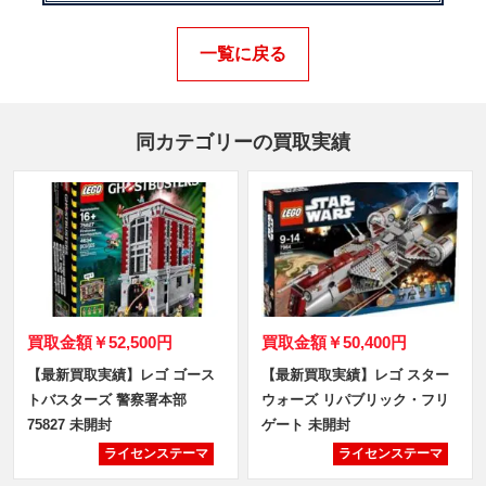
一覧に戻る
同カテゴリーの買取実績
買取金額
￥52,500円
買取金額
￥50,400円
【最新買取実績】レゴ ゴース
【最新買取実績】レゴ スター
トバスターズ 警察署本部
ウォーズ リパブリック・フリ
75827 未開封
ゲート 未開封
ライセンステーマ
ライセンステーマ