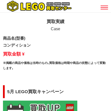
買取実績
Case
商品名(型番)
コンディション
買取金額 ¥
※掲載の商品や価格は当時のもの｡買取価格は時期や商品の状態によって変動
します｡
5月 LEGO買取キャンペーン