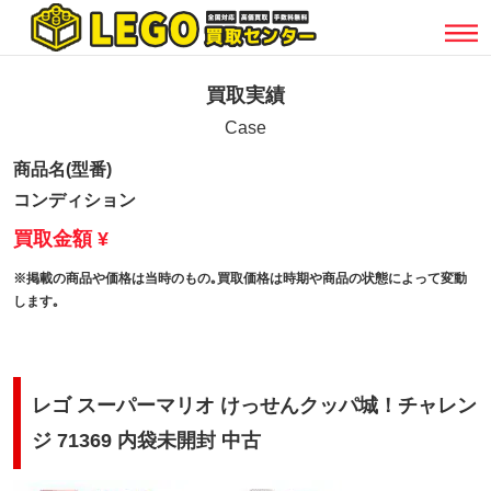
買取実績
Case
商品名(型番)
コンディション
買取金額 ¥
※掲載の商品や価格は当時のもの｡買取価格は時期や商品の状態によって変動
します｡
レゴ スーパーマリオ けっせんクッパ城！チャレン
ジ 71369 内袋未開封 中古