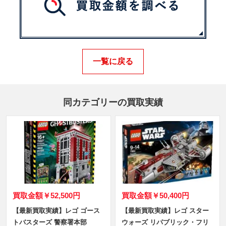
一覧に戻る
同カテゴリーの買取実績
買取金額
￥52,500円
買取金額
￥50,400円
【最新買取実績】レゴ ゴース
【最新買取実績】レゴ スター
トバスターズ 警察署本部
ウォーズ リパブリック・フリ