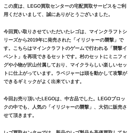
この度は、LEGO買取センターの宅配買取サービスをご利
用くださいまして、誠にありがとうございました。
今回買い取りさせていただいたレゴは、マインクラフトシ
リーズから2019年に発売された「イリジャーの襲撃」で
す。こちらはマインクラフトのゲームで行われる「襲撃イ
ベント」を再現できるセットです。村のセットにミニフィ
グや小物が沢山付属しており、マイクラらしい楽しいセッ
トに仕上がっています。ラベジャーは頭を動かして攻撃が
できるギミックがよく出来ています。
今回お売り頂いたLEGOは、中古品でした。LEGOブロッ
クの中でも、人気の「イリジャーの襲撃」、大切に販売さ
せて頂きます。
レゴ買取センターでは、新品のレゴ製品を高価買取してお