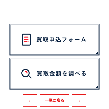
←
一覧に戻る
→