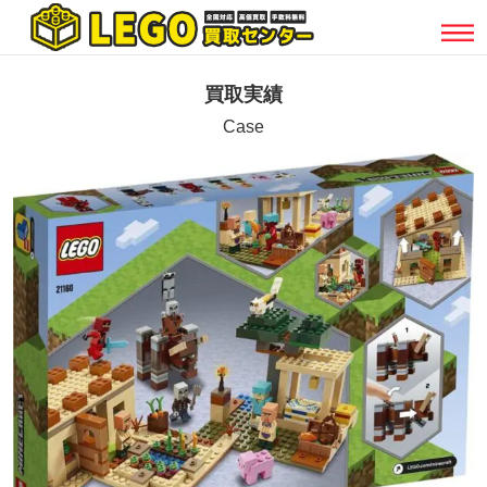
買取実績
Case