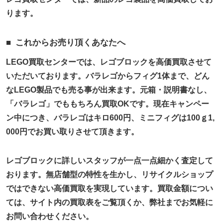
ります。
これからお売り頂くあなたへ
LEGO買取センターでは、レゴブロックを高価買取させて
いただいております。バラレゴからフィグ1体まで、どん
なLEGO製品でも売る事が出来ます。元箱・説明書なし、
「バラレゴ」でももちろん買取OKです。現在キャンペー
ン中につき、バラレゴはキロ600円、ミニフィグは100ｇ1,
000円でお買い取りさせて頂きます。
レゴブロックに詳しいスタッフが一点一点細かく査定して
おります。無店舗型の特性を生かし、リサイクルショップ
ではできない高価買取を実現しています。買取金額につい
ては、サイト内の買取表をご覧頂くか、弊社までお気軽に
お問い合わせください。