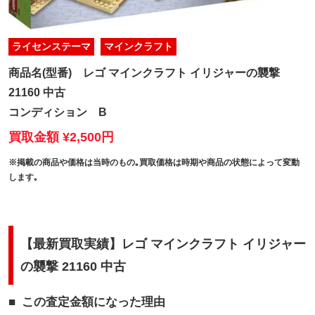
ライセンステーマ
マインクラフト
商品名(型番)
レゴ マインクラフト イリジャーの襲撃
21160 中古
コンディション
B
買取金額 ¥2,500円
※掲載の商品や価格は当時のもの｡買取価格は時期や商品の状態によって変動
します｡
【最新買取実績】レゴ マインクラフト イリジャー
の襲撃 21160 中古
この査定金額になった理由