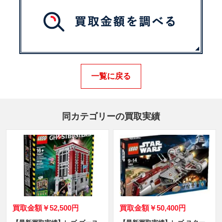
一覧に戻る
同カテゴリーの買取実績
買取金額
￥52,500円
買取金額
￥50,400円