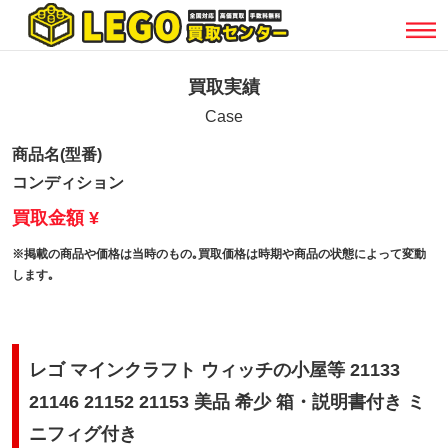
買取実績
Case
商品名(型番)
コンディション
買取金額 ¥
※掲載の商品や価格は当時のもの｡買取価格は時期や商品の状態によって変動
します｡
レゴ マインクラフト ウィッチの小屋等 21133
21146 21152 21153 美品 希少 箱・説明書付き ミ
ニフィグ付き