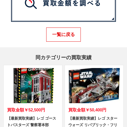
一覧に戻る
同カテゴリーの買取実績
買取金額
￥52,500円
買取金額
￥50,400円
【最新買取実績】レゴ ゴース
【最新買取実績】レゴ スター
トバスターズ 警察署本部
ウォーズ リパブリック・フリ