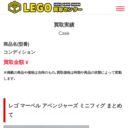
買取実績
Case
商品名(型番)
コンディション
買取金額 ¥
※掲載の商品や価格は当時のもの｡買取価格は時期や商品の状態によって変動
します｡
レゴ マーベル アベンジャーズ ミニフィグ まとめ
て