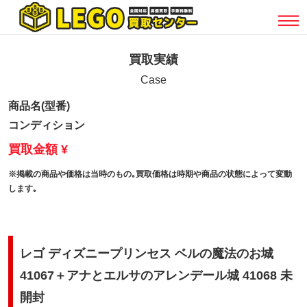
買取実績
Case
商品名(型番)
コンディション
買取金額 ¥
※掲載の商品や価格は当時のもの｡買取価格は時期や商品の状態によって変動
します｡
レゴ ディズニープリンセス ベルの魔法のお城
41067＋アナとエルサのアレンデール城 41068 未
開封