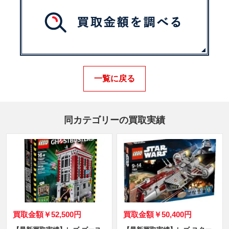
一覧に戻る
同カテゴリーの買取実績
買取金額
￥52,500円
買取金額
￥50,400円