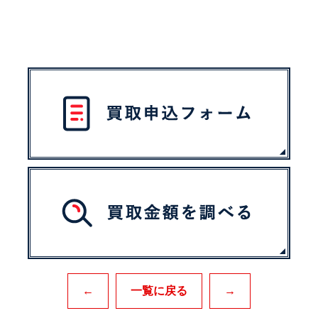
←
一覧に戻る
→