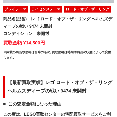
プレイテーマ
ライセンステーマ
ロード・オブ・ザ・リング
商品名(型番)
レゴ ロード・オブ・ザ・リング ヘルムズデ
ィープの戦い 9474 未開封
コンディション
未開封
買取金額 ¥14,500円
※掲載の商品や価格は当時のもの｡買取価格は時期や商品の状態によって変動
します｡
【最新買取実績】レゴ ロード・オブ・ザ・リング
ヘルムズディープの戦い 9474 未開封
この査定金額になった理由
この度は、LEGO買取センターの宅配買取サービスをご利