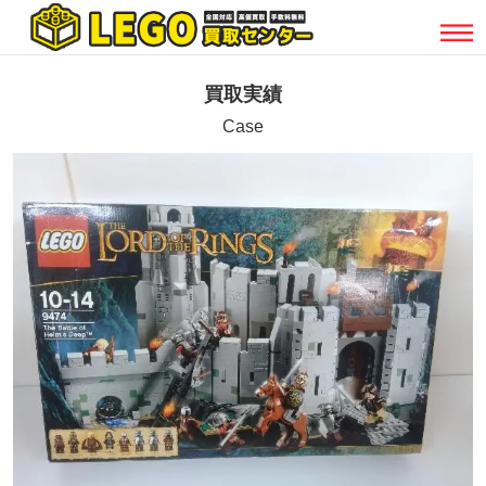
買取実績
Case