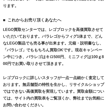
ります。
これからお売り頂くあなたへ
L
EGO買取センターでは、レゴブロックを高価買取させて
いただいております。バラレゴからフィグ1体まで、どん
なLEGO製品でも売る事が出来ます。元箱・説明書なし、
「バラレゴ」でももちろん買取OKです。現在キャンペー
ン中につき、バラレゴはキロ500円、ミニフィグは100ｇ8
00円でお買い取りさせて頂きます。
レゴブロックに詳しいスタッフが一点一点細かく査定して
おります。無店舗型の特性を生かし、リサイクルショップ
ではできない高価買取を実現しています。買取金額につい
ては、サイト内の買取表をご覧頂くか、弊社までお気軽に
お問い合わせください。