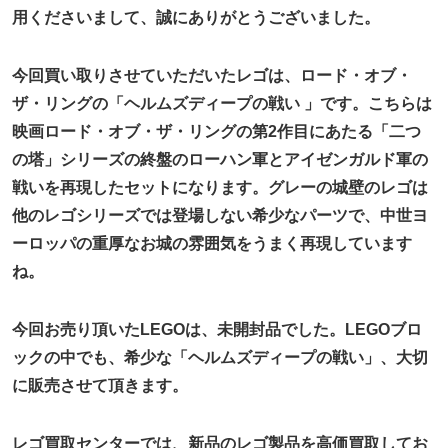
用くださいまして、誠にありがとうございました。
今回買い取りさせていただいたレゴは、ロード・オブ・
ザ・リングの「ヘルムズディープの戦い 」です。こちらは
映画ロード・オブ・ザ・リングの第2作目にあたる「二つ
の塔」シリーズの終盤のローハン軍とアイゼンガルド軍の
戦いを再現したセットになります。グレーの城壁のレゴは
他のレゴシリーズでは登場しない希少なパーツで、中世ヨ
ーロッパの重厚なお城の雰囲気をうまく再現しています
ね。
今回お売り頂いたLEGOは、未開封品でした。LEGOブロ
ックの中でも、希少な「ヘルムズディープの戦い」、大切
に販売させて頂きます。
レゴ買取センターでは、新品のレゴ製品を高価買取してお