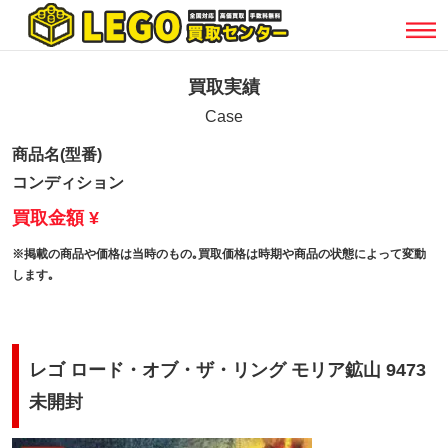
買取実績
Case
商品名(型番)
コンディション
買取金額 ¥
※掲載の商品や価格は当時のもの｡買取価格は時期や商品の状態によって変動
します｡
レゴ ロード・オブ・ザ・リング モリア鉱山 9473
未開封