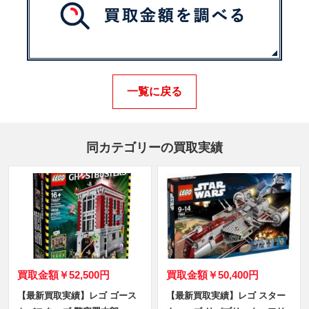
一覧に戻る
同カテゴリーの買取実績
買取金額
￥52,500円
買取金額
￥50,400円
【最新買取実績】レゴ ゴース
【最新買取実績】レゴ スター