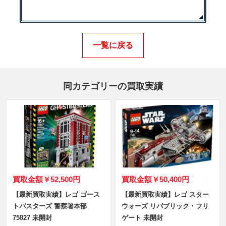
一覧に戻る
同カテゴリーの買取実績
買取金額
￥52,500円
買取金額
￥50,400円
【最新買取実績】レゴ ゴース
【最新買取実績】レゴ スター
トバスターズ 警察署本部
ウォーズ リパブリック・フリ
75827 未開封
ゲート 未開封