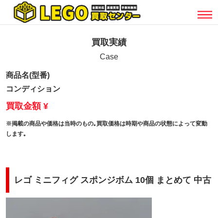
買取実績
Case
商品名(型番)
コンディション
買取金額 ¥
※掲載の商品や価格は当時のもの｡買取価格は時期や商品の状態によって変動
します｡
レゴ ミニフィグ スポンジボム 10個 まとめて 中古