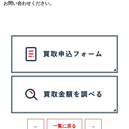
お問い合わせください。
←
一覧に戻る
→