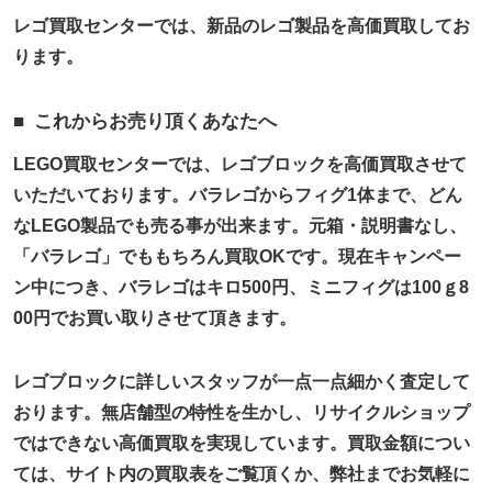
レゴ買取センターでは、新品のレゴ製品を高価買取してお
ります。
これからお売り頂くあなたへ
LEGO買取センターでは、レゴブロックを高価買取させて
いただいております。バラレゴからフィグ1体まで、どん
なLEGO製品でも売る事が出来ます。元箱・説明書なし、
「バラレゴ」でももちろん買取OKです。現在キャンペー
ン中につき、バラレゴはキロ500円、ミニフィグは100ｇ8
00円でお買い取りさせて頂きます。
レゴブロックに詳しいスタッフが一点一点細かく査定して
おります。無店舗型の特性を生かし、リサイクルショップ
ではできない高価買取を実現しています。買取金額につい
ては、サイト内の買取表をご覧頂くか、弊社までお気軽に