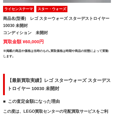
ライセンステーマ
スター・ウォーズ
商品名(型番)
レゴ スターウォーズ スターデストロイヤー
10030 未開封
コンディション
未開封
買取金額 ¥60,000円
※掲載の商品や価格は当時のもの｡買取価格は時期や商品の状態によって変動
します｡
【最新買取実績】レゴ スターウォーズ スターデス
トロイヤー 10030 未開封
この査定金額になった理由
この度は、LEGO買取センターの宅配買取サービスをご利