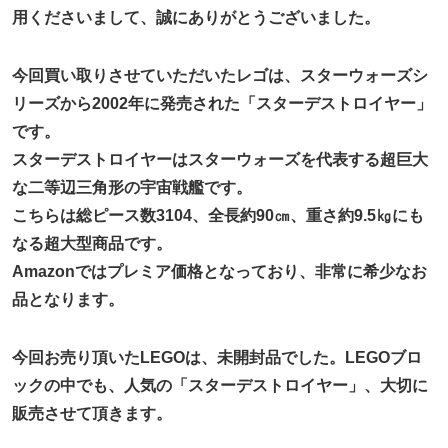
用くださいまして、誠にありがとうございました。
今回買い取りさせていただいたレゴは、スターウォーズシ
リーズから2002年に発売された「スターデストロイヤー」
です。
スターデストロイヤーはスターウォーズを代表する超巨大
な二等辺三角形の宇宙戦艦です。
こちらは総ピース数3104、全長約90㎝、重さ約9.5㎏にも
なる超大型商品です。
Amazonではプレミア価格となっており、非常に希少なお
品となります。
今回お売り頂いたLEGOは、未開封品でした。LEGOブロ
ックの中でも、人気の「スターデストロイヤー」、大切に
販売させて頂きます。