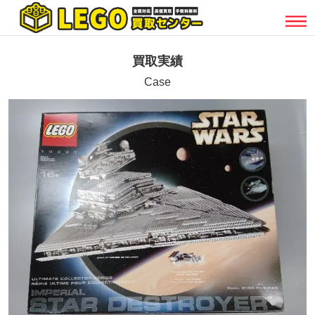
買取実績
Case