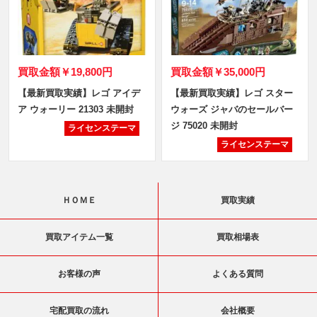
買取金額
￥19,800円
買取金額
￥35,000円
【最新買取実績】レゴ アイデ
【最新買取実績】レゴ スター
ア ウォーリー 21303 未開封
ウォーズ ジャバのセールバー
ジ 75020 未開封
ライセンステーマ
ライセンステーマ
ＨＯＭＥ
買取実績
買取アイテム一覧
買取相場表
お客様の声
よくある質問
宅配買取の流れ
会社概要