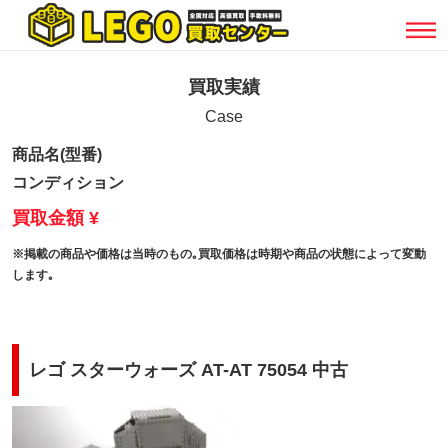
買取実績
Case
商品名(型番)
コンディション
買取金額 ¥
※掲載の商品や価格は当時のもの｡買取価格は時期や商品の状態によって変動
します｡
レゴ スターウォーズ AT-AT 75054 中古