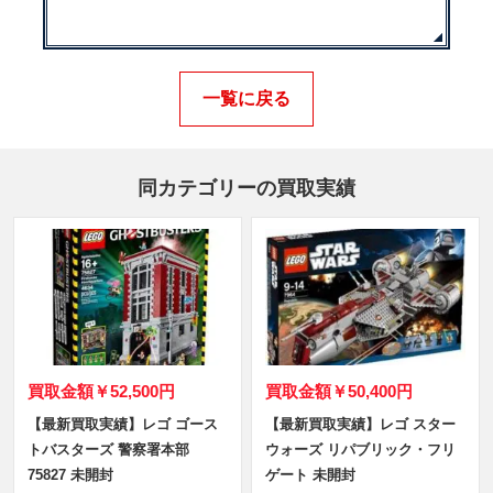
一覧に戻る
同カテゴリーの買取実績
買取金額
￥52,500円
買取金額
￥50,400円
【最新買取実績】レゴ ゴース
【最新買取実績】レゴ スター
トバスターズ 警察署本部
ウォーズ リパブリック・フリ
75827 未開封
ゲート 未開封