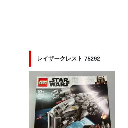
レイザークレスト 75292