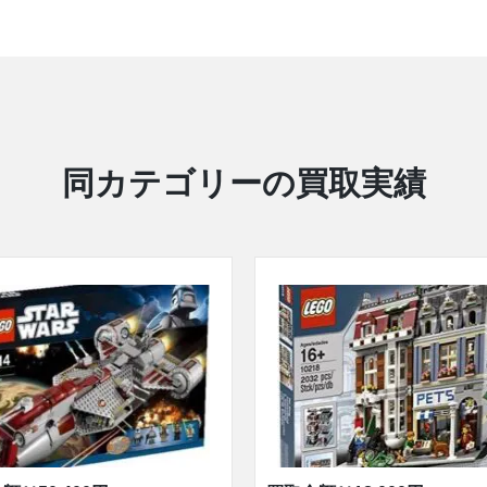
同カテゴリーの買取実績