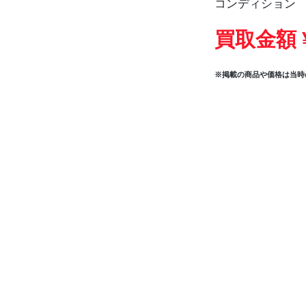
コンディション
買取金額 
※掲載の商品や価格は当時