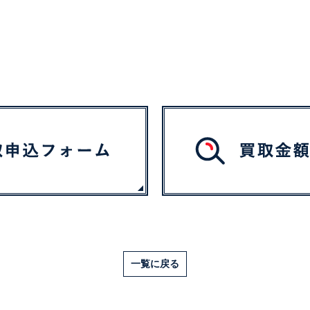
一覧に戻る