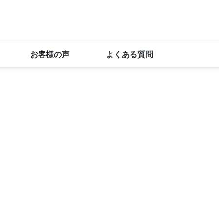
お客様の声
よくある質問