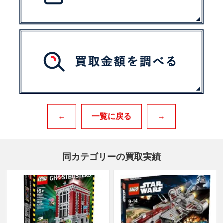
←
一覧に戻る
→
同カテゴリーの買取実績