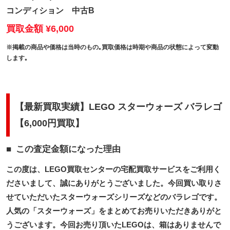
コンディション
中古B
買取金額 ¥6,000
※掲載の商品や価格は当時のもの｡買取価格は時期や商品の状態によって変動
します｡
【最新買取実績】LEGO スターウォーズ バラレゴ
【6,000円買取】
この査定金額になった理由
この度は、LEGO買取センターの宅配買取サービスをご利用く
ださいまして、誠にありがとうございました。今回買い取りさ
せていただいたスターウォーズシリーズなどのバラレゴです。
人気の「スターウォーズ」をまとめてお売りいただきありがと
うございます。今回お売り頂いたLEGOは、箱はありませんで