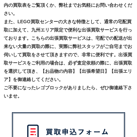
内の買取表をご覧頂くか、弊社までお気軽にお問い合わせくだ
さい。
また、LEGO買取センターの大きな特徴として、通常の宅配買
取に加えて、九州エリア限定で便利な出張買取サービスを行っ
ております。こちらの出張買取サービスは、宅配での配送が出
来ない大量の買取の際に、実際に弊社スタッフがご自宅までお
伺いして買取をさせて頂きますので、非常に便利です。出張買
取サービスをご利用の場合は、必ず査定依頼の際に、出張買取
を選択して頂き、【お品物の内容】【出張希望日】【出張エリ
ア】を御連絡してください。
ご不要になったレゴブロックがありましたら、ぜひ御連絡下さ
いませ。