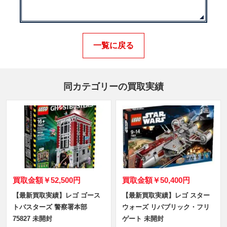
一覧に戻る
同カテゴリーの買取実績
買取金額
￥52,500円
買取金額
￥50,400円
【最新買取実績】レゴ ゴース
【最新買取実績】レゴ スター
トバスターズ 警察署本部
ウォーズ リパブリック・フリ
75827 未開封
ゲート 未開封