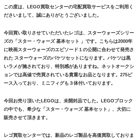
この度は、LEGO買取センターの宅配買取サービスをご利用く
ださいまして、誠にありがとうございました。
今回買い取りさせていただいたレゴは、スターウォーズシリー
ズの「スター・ウォーズ 基本セット 」です。こちらは2000年
に映画スターウォーズのエピソード１の公開に合わせて発売さ
れた スターウォーズのバケツセットになります。バケツは黒
いラメが施されており、特別感がありますね。ネットオークシ
ョンでは高値で売買されている貴重なお品となります。275ピ
ース入っており、ミニフィグも３体付いております。
今回お売り頂いたLEGOは、未開封品でした。LEGOブロック
の中でも、希少な「スター・ウォーズ 基本セット」、大切に
販売させて頂きます。
レゴ買取センターでは、新品のレゴ製品を高価買取しておりま