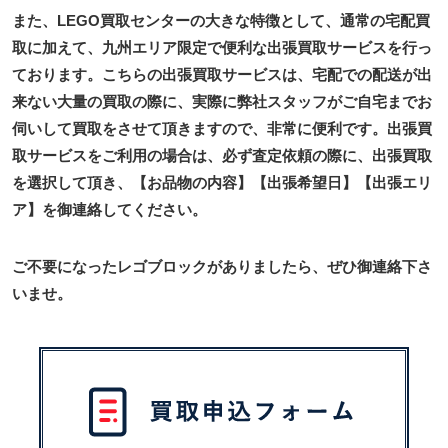
また、LEGO買取センターの大きな特徴として、通常の宅配買
取に加えて、九州エリア限定で便利な出張買取サービスを行っ
ております。こちらの出張買取サービスは、宅配での配送が出
来ない大量の買取の際に、実際に弊社スタッフがご自宅までお
伺いして買取をさせて頂きますので、非常に便利です。出張買
取サービスをご利用の場合は、必ず査定依頼の際に、出張買取
を選択して頂き、【お品物の内容】【出張希望日】【出張エリ
ア】を御連絡してください。
ご不要になったレゴブロックがありましたら、ぜひ御連絡下さ
いませ。