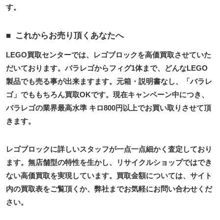
す。
これからお売り頂くあなたへ
LEGO買取センターでは、レゴブロックを高価買取させていた
だいております。バラレゴからフィグ1体まで、どんなLEGO
製品でも売る事が出来ますます。元箱・説明書なし、「バラレ
ゴ」でももちろん買取OKです。現在キャンペーン中につき、
バラレゴの業界最高水準 キロ800円以上でお買い取りさせて頂
きます。
レゴブロックに詳しいスタッフが一点一点細かく査定しており
ます。無店舗型の特性を生かし、リサイクルショップではでき
ない高価買取を実現しています。買取金額については、サイト
内の買取表をご覧頂くか、弊社までお気軽にお問い合わせくだ
さい。