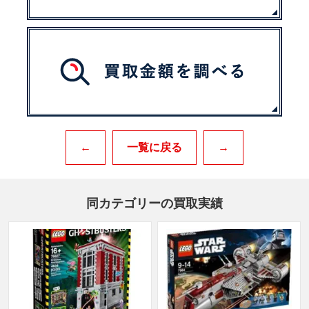
←
一覧に戻る
→
同カテゴリーの買取実績