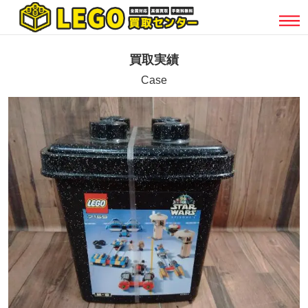
買取実績
Case