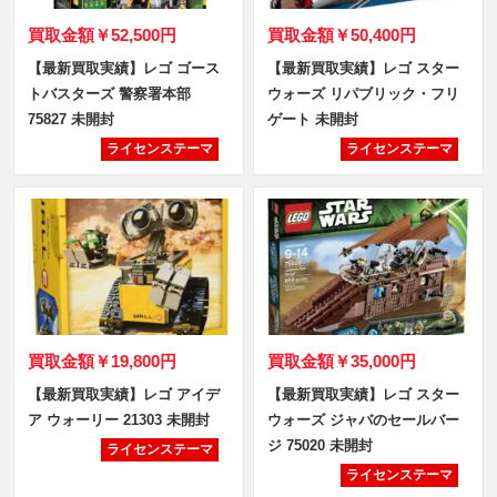
買取金額
￥52,500円
買取金額
￥50,400円
【最新買取実績】レゴ ゴース
【最新買取実績】レゴ スター
トバスターズ 警察署本部
ウォーズ リパブリック・フリ
75827 未開封
ゲート 未開封
ライセンステーマ
ライセンステーマ
買取金額
￥19,800円
買取金額
￥35,000円
【最新買取実績】レゴ アイデ
【最新買取実績】レゴ スター
ア ウォーリー 21303 未開封
ウォーズ ジャバのセールバー
ジ 75020 未開封
ライセンステーマ
ライセンステーマ