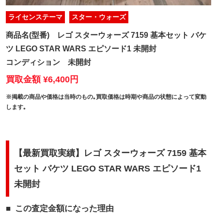
ライセンステーマ
スター・ウォーズ
商品名(型番)
レゴ スターウォーズ 7159 基本セット バケ
ツ LEGO STAR WARS エピソード1 未開封
コンディション
未開封
買取金額 ¥6,400円
※掲載の商品や価格は当時のもの｡買取価格は時期や商品の状態によって変動
します｡
【最新買取実績】レゴ スターウォーズ 7159 基本
セット バケツ LEGO STAR WARS エピソード1
未開封
この査定金額になった理由