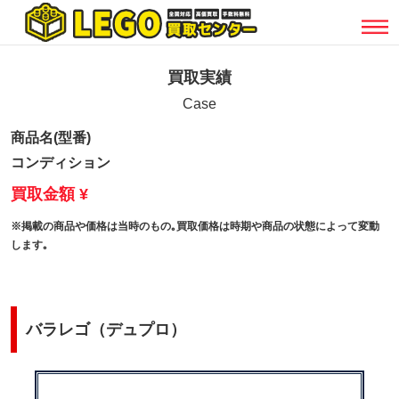
買取実績
Case
商品名(型番)
コンディション
買取金額 ¥
※掲載の商品や価格は当時のもの｡買取価格は時期や商品の状態によって変動
します｡
バラレゴ（デュプロ）