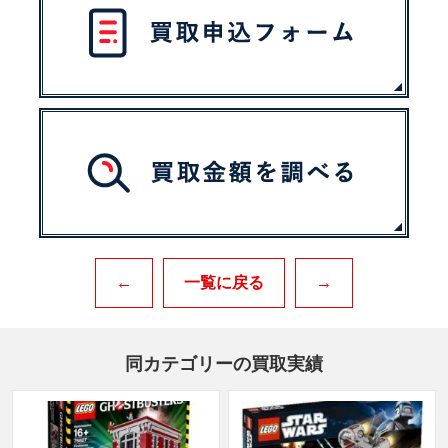
←
一覧に戻る
→
同カテゴリーの買取実績