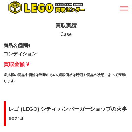
買取実績
Case
商品名(型番)
コンディション
買取金額 ¥
※掲載の商品や価格は当時のもの｡買取価格は時期や商品の状態によって変動
します｡
レゴ (LEGO) シティ ハンバーガーショップの火事
60214