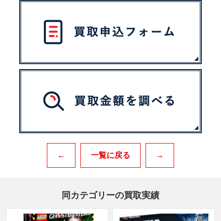
←
一覧に戻る
→
同カテゴリーの買取実績