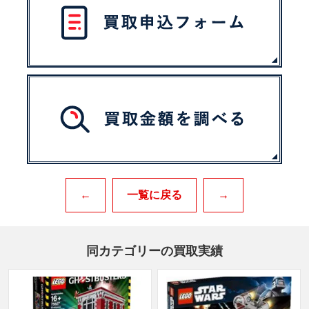
←
一覧に戻る
→
同カテゴリーの買取実績