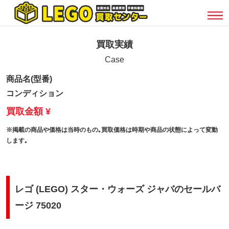
買取実績
Case
商品名(型番)
コンディション
買取金額 ¥
※掲載の商品や価格は当時のもの｡買取価格は時期や商品の状態によって変動
します｡
レゴ (LEGO) スター・ウォーズ ジャバのセールバ
ージ 75020