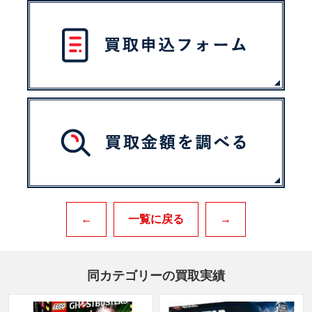
←
一覧に戻る
→
同カテゴリーの買取実績