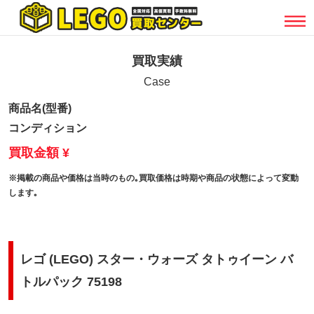
買取実績
Case
商品名(型番)
コンディション
買取金額 ¥
※掲載の商品や価格は当時のもの｡買取価格は時期や商品の状態によって変動
します｡
レゴ (LEGO) スター・ウォーズ タトゥイーン バ
トルパック 75198