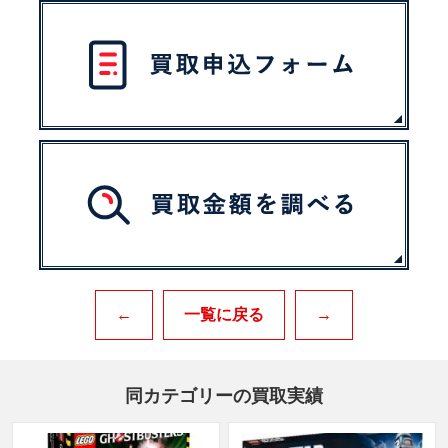
←
一覧に戻る
→
同カテゴリーの買取実績