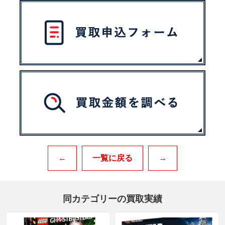
←
一覧に戻る
→
同カテゴリーの買取実績