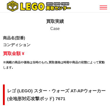
買取実績
Case
商品名(型番)
コンディション
買取金額 ¥
※掲載の商品や価格は当時のもの｡買取価格は時期や商品の状態によって変動
します｡
レゴ (LEGO) スター・ウォーズ AT-APウォーカー
(全地形対応攻撃ポッド) 7671