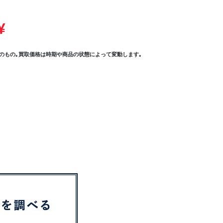
¥
のもの｡買取価格は時期や商品の状態によって変動します｡