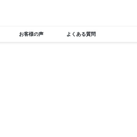
お客様の声
よくある質問