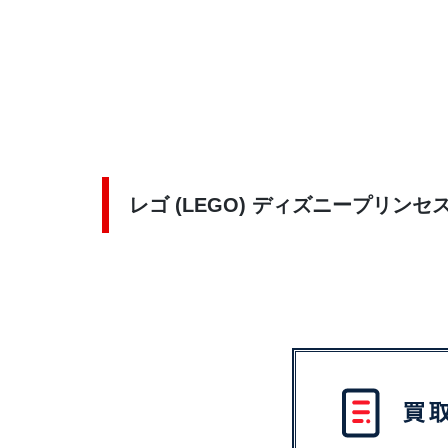
レゴ (LEGO) ディズニープリンセス