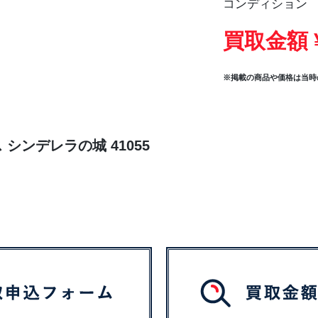
コンディション
買取金額 
※掲載の商品や価格は当時
 シンデレラの城 41055