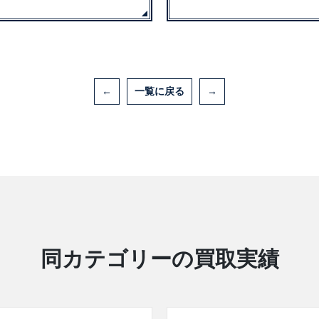
←
一覧に戻る
→
同カテゴリーの買取実績