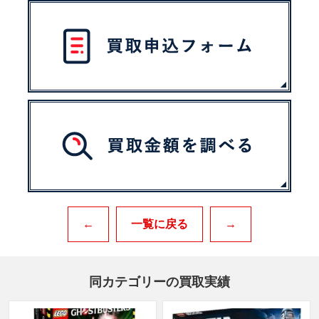
←
一覧に戻る
→
同カテゴリーの買取実績