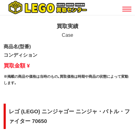
買取実績
Case
商品名(型番)
コンディション
買取金額 ¥
※掲載の商品や価格は当時のもの｡買取価格は時期や商品の状態によって変動
します｡
レゴ (LEGO) ニンジャゴー ニンジャ・バトル・フ
ァイター 70650