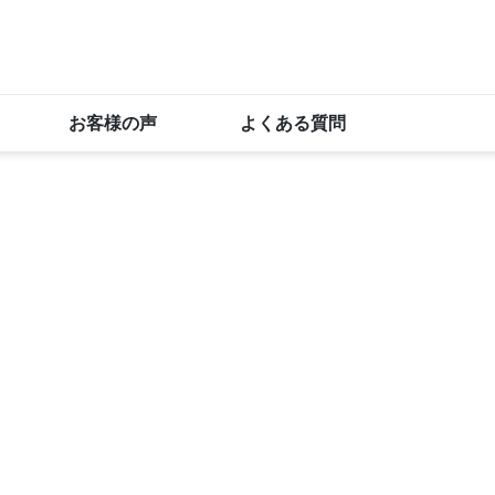
お客様の声
よくある質問