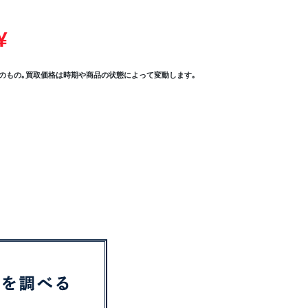
¥
のもの｡買取価格は時期や商品の状態によって変動します｡