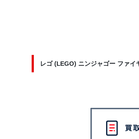
レゴ (LEGO) ニンジャゴー ファイヤ