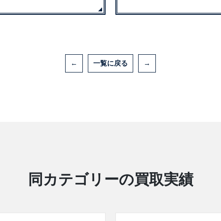
←
一覧に戻る
→
同カテゴリーの買取実績