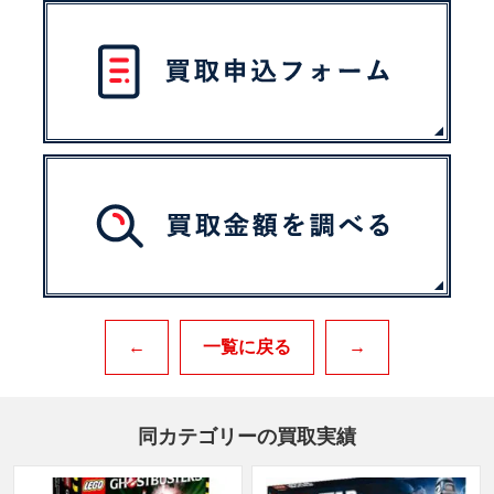
←
一覧に戻る
→
同カテゴリーの買取実績