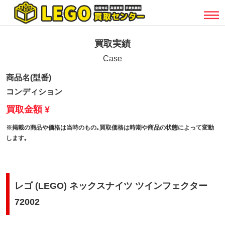
買取実績
Case
商品名(型番)
コンディション
買取金額 ¥
※掲載の商品や価格は当時のもの｡買取価格は時期や商品の状態によって変動
します｡
レゴ (LEGO) ネックスナイツ ツインフェクター
72002