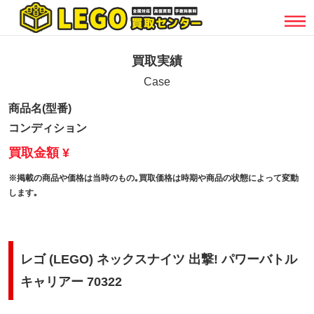
買取実績
Case
商品名(型番)
コンディション
買取金額 ¥
※掲載の商品や価格は当時のもの｡買取価格は時期や商品の状態によって変動
します｡
レゴ (LEGO) ネックスナイツ 出撃! パワーバトル
キャリアー 70322