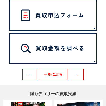
←
一覧に戻る
→
同カテゴリーの買取実績