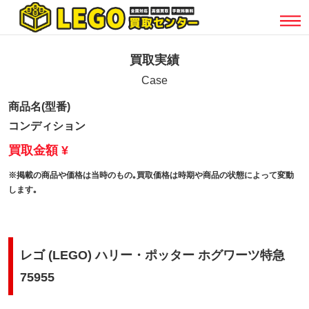
買取実績
Case
商品名(型番)
コンディション
買取金額 ¥
※掲載の商品や価格は当時のもの｡買取価格は時期や商品の状態によって変動
します｡
レゴ (LEGO) ハリー・ポッター ホグワーツ特急
75955