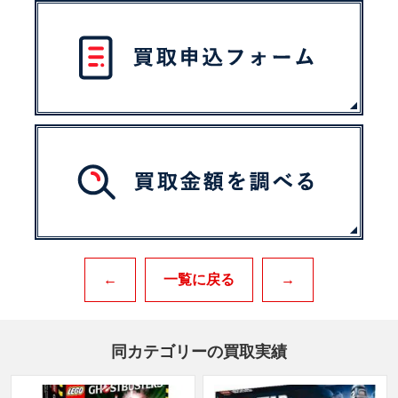
←
一覧に戻る
→
同カテゴリーの買取実績