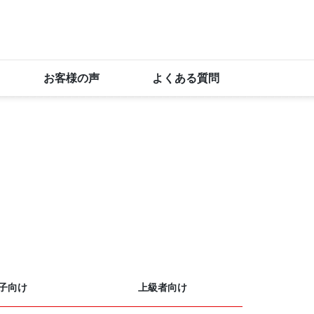
お客様の声
よくある質問
子向け
上級者向け